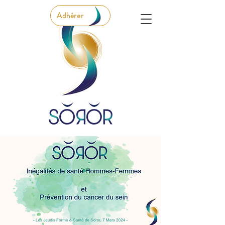
Adhérer