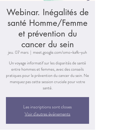
Webinar. Inégalités de
santé Homme/Femme
et prévention du
cancer du sein
jeu. 07 mars
  |  
meet.google.com/omo-kafk-yuh
Un voyage informatif sur les disparités de santé
entre hommes et femmes, avec des conseils
pratiques pour la prévention du cancer du sein. Ne
manquez pas cette session cruciale pour votre
santé.
Les inscriptions sont closes
Voir d'autres événements